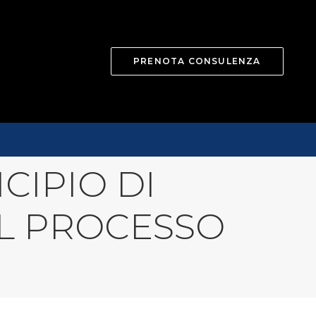
PRENOTA CONSULENZA
CIPIO DI
L PROCESSO