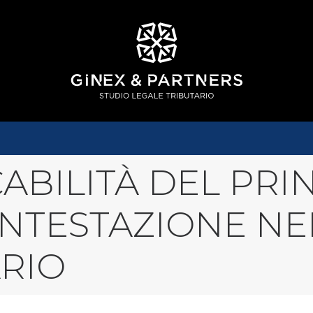
CABILITÀ DEL PRIN
NTESTAZIONE NE
ARIO