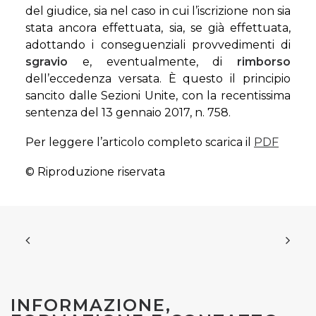
del giudice, sia nel caso in cui l’iscrizione non sia
stata ancora effettuata, sia, se già effettuata,
adottando i conseguenziali provvedimenti di
sgravio
e, eventualmente, di
rimborso
dell’eccedenza versata. È questo il principio
sancito dalle Sezioni Unite, con la recentissima
sentenza del 13 gennaio 2017, n. 758.
Per leggere l’articolo completo scarica il
PDF
© Riproduzione riservata
INFORMAZIONE,