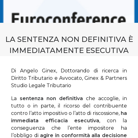
CONTATTI
PRENOTA CONSULENZA
LA SENTENZA NON DEFINITIVA È
IMMEDIATAMENTE ESECUTIVA
Di Angelo Ginex, Dottorando di ricerca in
Diritto Tributario e Avvocato, Ginex & Partners
Studio Legale Tributario
La
sentenza non definitiva
che accoglie, in
tutto o in parte, il ricorso del contribuente
contro l’atto impositivo o l’atto di riscossione,
ha
immediata efficacia esecutiva
, con la
conseguenza che l’ente impositore ha
l’obbligo di
agire in conformità alla decisione