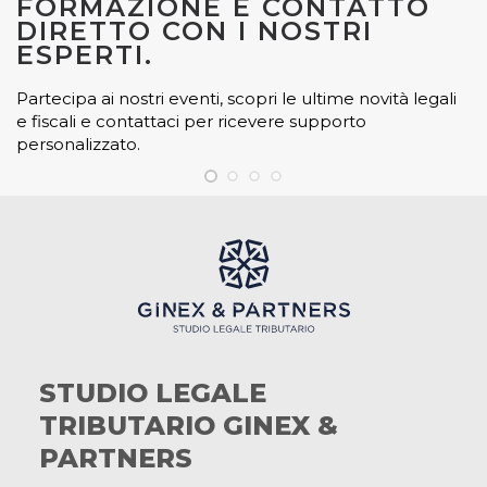
FORMAZIONE E CONTATTO
DIRETTO CON I NOSTRI
ESPERTI.
Partecipa ai nostri eventi, scopri le ultime novità legali
e fiscali e contattaci per ricevere supporto
personalizzato.
STUDIO LEGALE
TRIBUTARIO GINEX &
PARTNERS