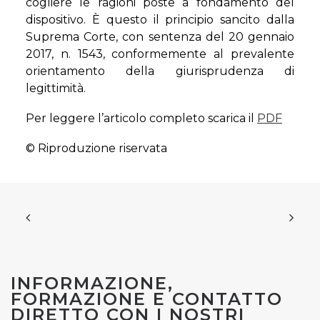
cogliere le ragioni poste a fondamento del
dispositivo. È questo il principio sancito dalla
Suprema Corte, con sentenza del 20 gennaio
2017, n. 1543, conformemente al prevalente
orientamento della giurisprudenza di
legittimità.
Per leggere l’articolo completo scarica il
PDF
© Riproduzione riservata
INFORMAZIONE,
FORMAZIONE E CONTATTO
DIRETTO CON I NOSTRI