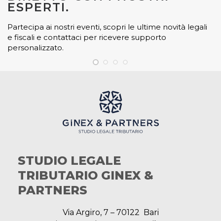
ESPERTI.
Partecipa ai nostri eventi, scopri le ultime novità legali
e fiscali e contattaci per ricevere supporto
personalizzato.
STUDIO LEGALE
TRIBUTARIO GINEX &
PARTNERS
Via Argiro, 7 – 70122 Bari