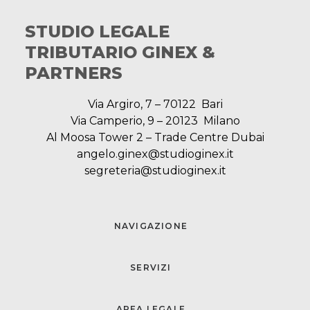
STUDIO LEGALE
TRIBUTARIO GINEX &
PARTNERS
Via Argiro, 7 – 70122 Bari
Via Camperio, 9 – 20123 Milano
Al Moosa Tower 2 – Trade Centre Dubai
angelo.ginex@studioginex.it
segreteria@studioginex.it
NAVIGAZIONE
SERVIZI
AREA LEGALE