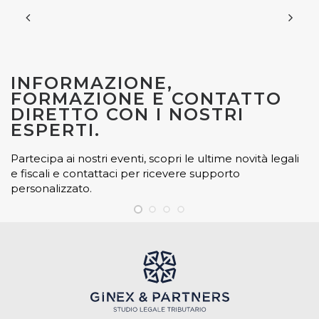
INFORMAZIONE,
FORMAZIONE E CONTATTO
DIRETTO CON I NOSTRI
ESPERTI.
Partecipa ai nostri eventi, scopri le ultime novità legali
e fiscali e contattaci per ricevere supporto
personalizzato.