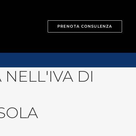
PRENOTA CONSULENZA
 NELL'IVA DI
SOLA