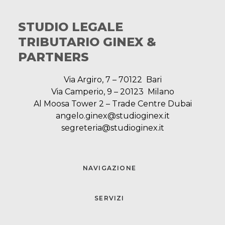
STUDIO LEGALE
TRIBUTARIO GINEX &
PARTNERS
Via Argiro, 7 – 70122 Bari
Via Camperio, 9 – 20123 Milano
Al Moosa Tower 2 – Trade Centre Dubai
angelo.ginex@studioginex.it
segreteria@studioginex.it
NAVIGAZIONE
SERVIZI