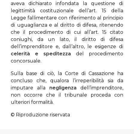
aveva dichiarato infondata la questione di
legittimità costituzionale dell’art. 15 della
Legge fallimentare con riferimento al principio
di uguaglianza e al diritto di difesa, ritenendo
che il procedimento di cui all’art. 15 citato
coniughi, da un lato, il diritto di difesa
dell’imprenditore e, dall’altro, le esigenze di
celerità e speditezza
del procedimento
concorsuale.
Sulla base di ciò, la Corte di Cassazione ha
concluso che, qualora l’irreperibilità sia da
imputare alla
negligenza
dell’imprenditore,
non occorre che il tribunale proceda con
ulteriori formalità.
© Riproduzione riservata