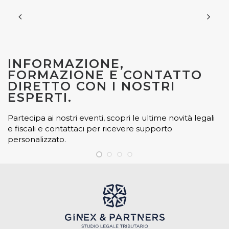
INFORMAZIONE,
FORMAZIONE E CONTATTO
DIRETTO CON I NOSTRI
ESPERTI.
Partecipa ai nostri eventi, scopri le ultime novità legali
e fiscali e contattaci per ricevere supporto
personalizzato.