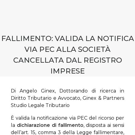
CONTATTI
PRENOTA CONSULENZA
FALLIMENTO: VALIDA LA NOTIFICA
VIA PEC ALLA SOCIETÀ
CANCELLATA DAL REGISTRO
IMPRESE
Di Angelo Ginex, Dottorando di ricerca in
Diritto Tributario e Avvocato, Ginex & Partners
Studio Legale Tributario
È valida la notificazione via PEC del ricorso per
la
dichiarazione di fallimento
, disposta ai sensi
dell’art. 15, comma 3 della Legge fallimentare,