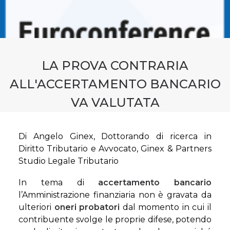
CONTATTI
PRENOTA CONSULENZA
LA PROVA CONTRARIA
ALL'ACCERTAMENTO BANCARIO
VA VALUTATA
Di Angelo Ginex, Dottorando di ricerca in
Diritto Tributario e Avvocato, Ginex & Partners
Studio Legale Tributario
In tema di
accertamento bancario
l’Amministrazione finanziaria non è gravata da
ulteriori
oneri probatori
dal momento in cui il
contribuente svolge le proprie difese, potendo