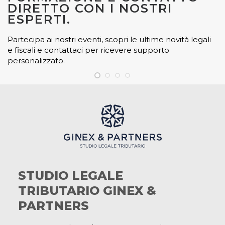
DIRETTO CON I NOSTRI
ESPERTI.
Partecipa ai nostri eventi, scopri le ultime novità legali
e fiscali e contattaci per ricevere supporto
personalizzato.
STUDIO LEGALE
TRIBUTARIO GINEX &
PARTNERS