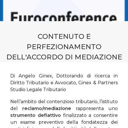
CONTATTI
PRENOTA CONSULENZA
CONTENUTO E
PERFEZIONAMENTO
DELL'ACCORDO DI MEDIAZIONE
Di Angelo Ginex, Dottorando di ricerca in
Diritto Tributario e Avvocato, Ginex & Partners
Studio Legale Tributario
Nell’ambito del contenzioso tributario, l’istituto
del
reclamo/mediazione
rappresenta uno
strumento deflattivo
finalizzato a consentire
un esame preventivo della fondatezza dei