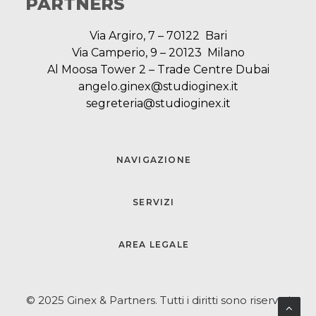
PARTNERS
Via Argiro, 7 – 70122 Bari
Via Camperio, 9 – 20123 Milano
Al Moosa Tower 2 – Trade Centre Dubai
angelo.ginex@studioginex.it
segreteria@studioginex.it
NAVIGAZIONE
SERVIZI
AREA LEGALE
© 2025 Ginex & Partners. Tutti i diritti sono riservati