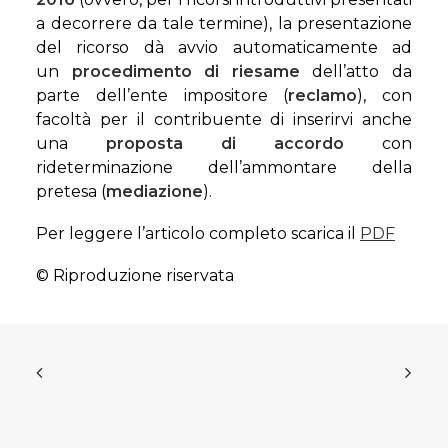
a decorrere da tale termine), la presentazione
del ricorso dà avvio automaticamente ad
un
procedimento di riesame
dell’atto da
parte dell’ente impositore (
reclamo
), con
facoltà per il contribuente di inserirvi anche
una
proposta di accordo
con
rideterminazione dell’ammontare della
pretesa (
mediazione
).
Per leggere l’articolo completo scarica il
PDF
© Riproduzione riservata