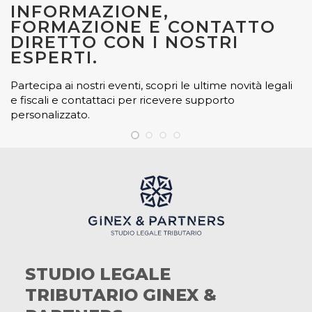
INFORMAZIONE,
FORMAZIONE E CONTATTO
DIRETTO CON I NOSTRI
ESPERTI.
Partecipa ai nostri eventi, scopri le ultime novità legali
e fiscali e contattaci per ricevere supporto
personalizzato.
STUDIO LEGALE
TRIBUTARIO GINEX &