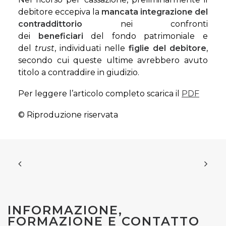
debitore eccepiva la
mancata integrazione del
contraddittorio
nei confronti
dei
beneficiari
del fondo patrimoniale e
del
trust
, individuati nelle
figlie del debitore
,
secondo cui queste ultime avrebbero avuto
titolo a contraddire in giudizio.
Per leggere l’articolo completo scarica il
PDF
© Riproduzione riservata
INFORMAZIONE,
FORMAZIONE E CONTATTO