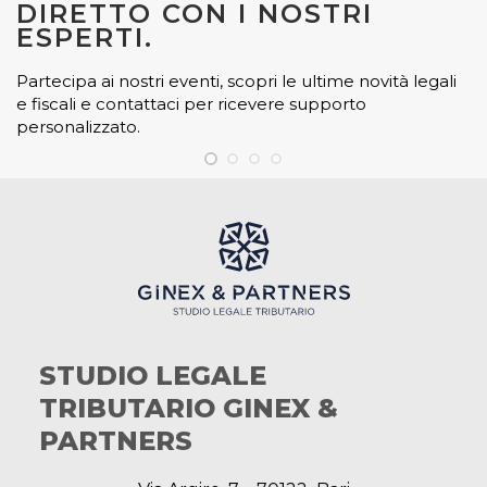
DIRETTO CON I NOSTRI
ESPERTI.
Partecipa ai nostri eventi, scopri le ultime novità legali
e fiscali e contattaci per ricevere supporto
personalizzato.
STUDIO LEGALE
TRIBUTARIO GINEX &
PARTNERS