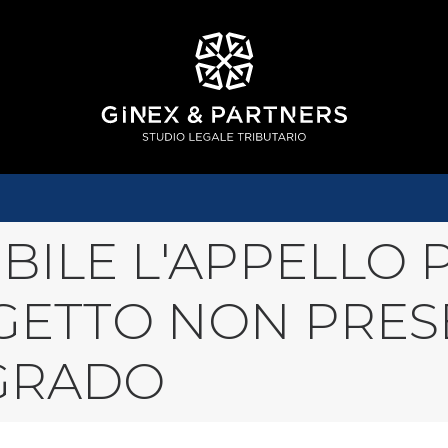
BILE L'APPELLO
GETTO NON PRES
GRADO