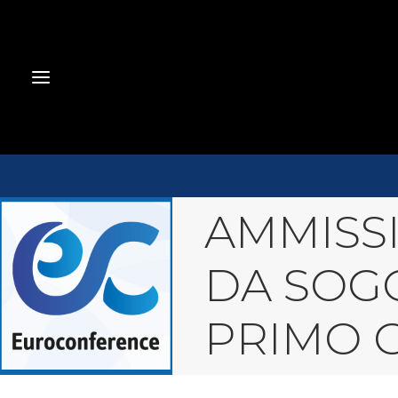
AMMISSI
DA SOG
PRIMO 