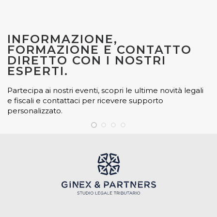
INFORMAZIONE,
FORMAZIONE E CONTATTO
DIRETTO CON I NOSTRI
ESPERTI.
Partecipa ai nostri eventi, scopri le ultime novità legali
e fiscali e contattaci per ricevere supporto
personalizzato.