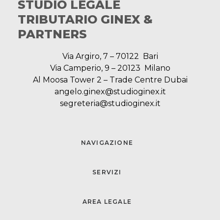
STUDIO LEGALE
TRIBUTARIO GINEX &
PARTNERS
Via Argiro, 7 – 70122 Bari
Via Camperio, 9 – 20123 Milano
Al Moosa Tower 2 – Trade Centre Dubai
angelo.ginex@studioginex.it
segreteria@studioginex.it
NAVIGAZIONE
SERVIZI
AREA LEGALE