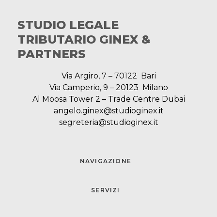
STUDIO LEGALE
TRIBUTARIO GINEX &
PARTNERS
Via Argiro, 7 – 70122 Bari
Via Camperio, 9 – 20123 Milano
Al Moosa Tower 2 – Trade Centre Dubai
angelo.ginex@studioginex.it
segreteria@studioginex.it
NAVIGAZIONE
SERVIZI