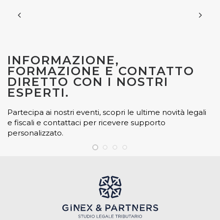
INFORMAZIONE,
FORMAZIONE E CONTATTO
DIRETTO CON I NOSTRI
ESPERTI.
Partecipa ai nostri eventi, scopri le ultime novità legali
e fiscali e contattaci per ricevere supporto
personalizzato.