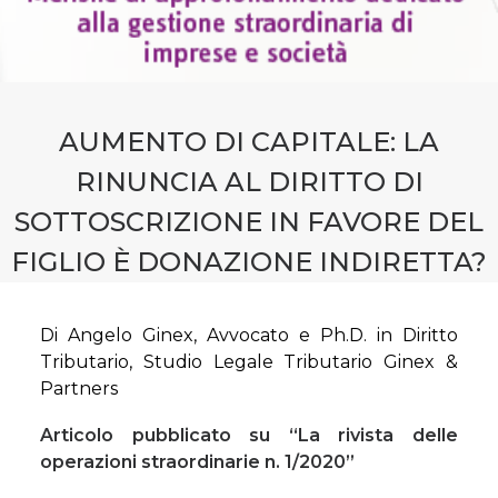
CONTATTI
PRENOTA CONSULENZA
AUMENTO DI CAPITALE: LA
RINUNCIA AL DIRITTO DI
SOTTOSCRIZIONE IN FAVORE DEL
FIGLIO È DONAZIONE INDIRETTA?
Di Angelo Ginex, Avvocato e Ph.D. in Diritto
Tributario, Studio Legale Tributario Ginex &
Partners
Articolo pubblicato su “La rivista delle
operazioni straordinarie n. 1/2020”