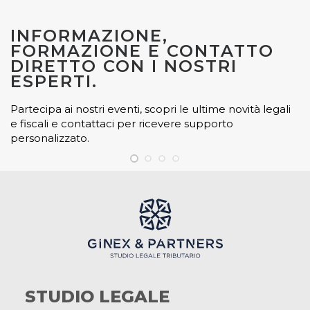
INFORMAZIONE,
FORMAZIONE E CONTATTO
DIRETTO CON I NOSTRI
ESPERTI.
Partecipa ai nostri eventi, scopri le ultime novità legali
e fiscali e contattaci per ricevere supporto
personalizzato.
STUDIO LEGALE