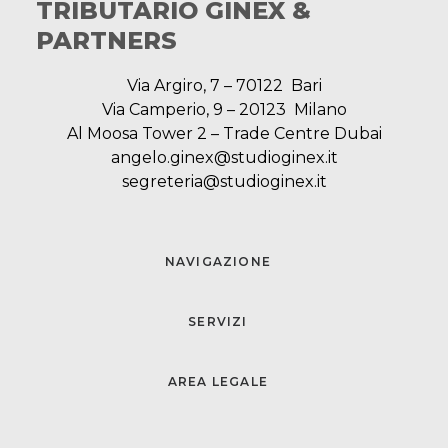
TRIBUTARIO GINEX &
PARTNERS
Via Argiro, 7 – 70122 Bari
Via Camperio, 9 – 20123 Milano
Al Moosa Tower 2 – Trade Centre Dubai
angelo.ginex@studioginex.it
segreteria@studioginex.it
NAVIGAZIONE
SERVIZI
AREA LEGALE