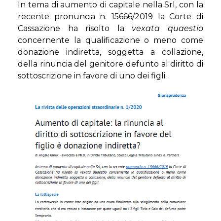
In tema di aumento di capitale nella Srl, con la
recente pronuncia n. 15666/2019 la Corte di
Cassazione ha risolto la
vexata quaestio
concernente la qualificazione o meno come
donazione indiretta, soggetta a collazione,
della rinuncia del genitore defunto al diritto di
sottoscrizione in favore di uno dei figli.