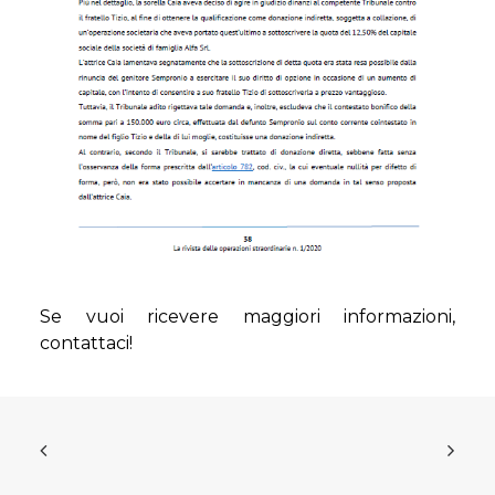
Se vuoi ricevere maggiori informazioni,
contattaci!