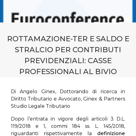
CONTATTI
PRENOTA CONSULENZA
ROTTAMAZIONE-TER E SALDO E
STRALCIO PER CONTRIBUTI
PREVIDENZIALI: CASSE
PROFESSIONALI AL BIVIO
Di Angelo Ginex, Dottorando di ricerca in
Diritto Tributario e Avvocato, Ginex & Partners
Studio Legale Tributario
Dopo l’entrata in vigore degli articoli 3 D.L.
119/2018 e 1, commi 184 ss. L. 145/2018,
riguardanti rispettivamente la
definizione