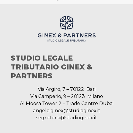
STUDIO LEGALE
TRIBUTARIO GINEX &
PARTNERS
Via Argiro, 7 – 70122 Bari
Via Camperio, 9 – 20123 Milano
Al Moosa Tower 2 – Trade Centre Dubai
angelo.ginex@studioginex.it
segreteria@studioginex.it