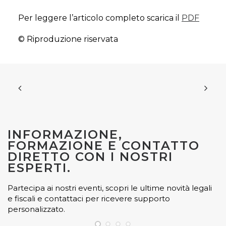
Per leggere l’articolo completo scarica il
PDF
© Riproduzione riservata
INFORMAZIONE,
FORMAZIONE E CONTATTO
DIRETTO CON I NOSTRI
ESPERTI.
Partecipa ai nostri eventi, scopri le ultime novità legali
e fiscali e contattaci per ricevere supporto
personalizzato.