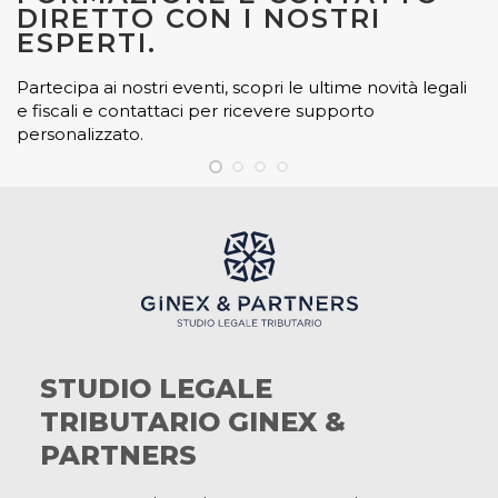
DIRETTO CON I NOSTRI
ESPERTI.
Partecipa ai nostri eventi, scopri le ultime novità legali
e fiscali e contattaci per ricevere supporto
personalizzato.
STUDIO LEGALE
TRIBUTARIO GINEX &
PARTNERS