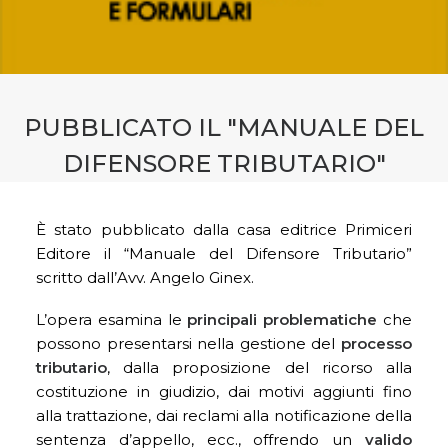
CONTATTI
PRENOTA CONSULENZA
PUBBLICATO IL "MANUALE DEL
DIFENSORE TRIBUTARIO"
È stato pubblicato dalla casa editrice Primiceri
Editore il “Manuale del Difensore Tributario”
scritto dall’Avv. Angelo Ginex.
L’opera esamina le
principali problematiche
che
possono presentarsi nella gestione del
processo
tributario
, dalla proposizione del ricorso alla
costituzione in giudizio, dai motivi aggiunti fino
alla trattazione, dai reclami alla notificazione della
sentenza d’appello, ecc., offrendo un
valido