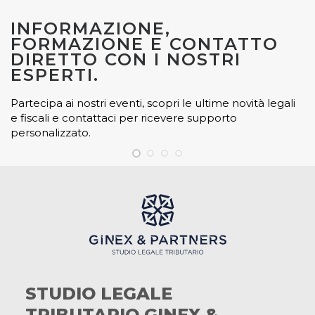
INFORMAZIONE,
FORMAZIONE E CONTATTO
DIRETTO CON I NOSTRI
ESPERTI.
Partecipa ai nostri eventi, scopri le ultime novità legali
e fiscali e contattaci per ricevere supporto
personalizzato.
STUDIO LEGALE
TRIBUTARIO GINEX &