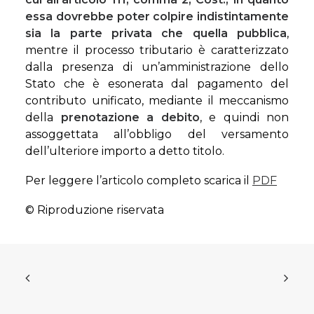
essa dovrebbe poter
colpire indistintamente
sia la parte privata che quella pubblica
,
mentre il processo tributario è caratterizzato
dalla presenza di un’amministrazione dello
Stato che è esonerata dal pagamento del
contributo unificato, mediante il meccanismo
della
prenotazione a debito
, e quindi non
assoggettata all’obbligo del versamento
dell’ulteriore importo a detto titolo.
Per leggere l’articolo completo scarica il
PDF
© Riproduzione riservata