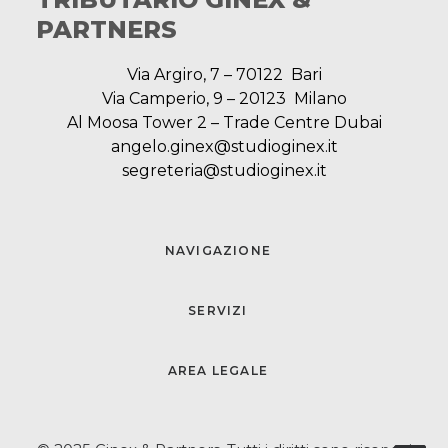
PARTNERS
Via Argiro, 7 – 70122 Bari
Via Camperio, 9 – 20123 Milano
Al Moosa Tower 2 – Trade Centre Dubai
angelo.ginex@studioginex.it
segreteria@studioginex.it
NAVIGAZIONE
SERVIZI
AREA LEGALE