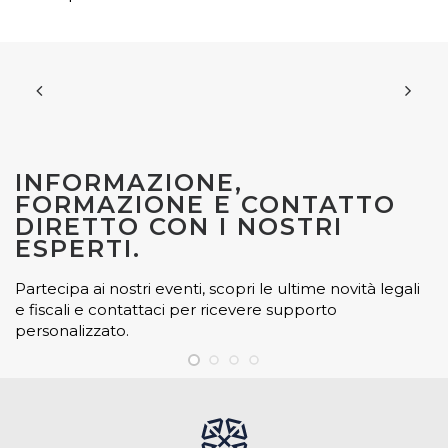
INFORMAZIONE,
FORMAZIONE E CONTATTO
DIRETTO CON I NOSTRI
ESPERTI.
Partecipa ai nostri eventi, scopri le ultime novità legali
e fiscali e contattaci per ricevere supporto
personalizzato.