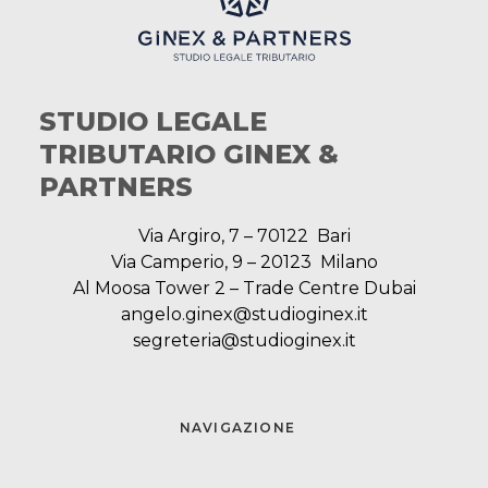
STUDIO LEGALE
TRIBUTARIO GINEX &
PARTNERS
Via Argiro, 7 – 70122 Bari
Via Camperio, 9 – 20123 Milano
Al Moosa Tower 2 – Trade Centre Dubai
angelo.ginex@studioginex.it
segreteria@studioginex.it
NAVIGAZIONE