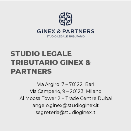
STUDIO LEGALE
TRIBUTARIO GINEX &
PARTNERS
Via Argiro, 7 – 70122 Bari
Via Camperio, 9 – 20123 Milano
Al Moosa Tower 2 – Trade Centre Dubai
angelo.ginex@studioginex.it
segreteria@studioginex.it