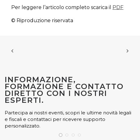
Per leggere l’articolo completo scarica il
PDF
© Riproduzione riservata
INFORMAZIONE,
FORMAZIONE E CONTATTO
DIRETTO CON I NOSTRI
ESPERTI.
Partecipa ai nostri eventi, scopri le ultime novità legali
e fiscali e contattaci per ricevere supporto
personalizzato.