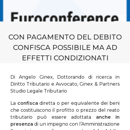
CONTATTI
PRENOTA CONSULENZA
CON PAGAMENTO DEL DEBITO
CONFISCA POSSIBILE MA AD
EFFETTI CONDIZIONATI
Di Angelo Ginex, Dottorando di ricerca in
Diritto Tributario e Avvocato, Ginex & Partners
Studio Legale Tributario
La
confisca
diretta o per equivalente dei beni
che costituiscono il profitto o prezzo del reato
tributario può essere adottata
anche in
presenza
di un impegno con l’Amministrazione