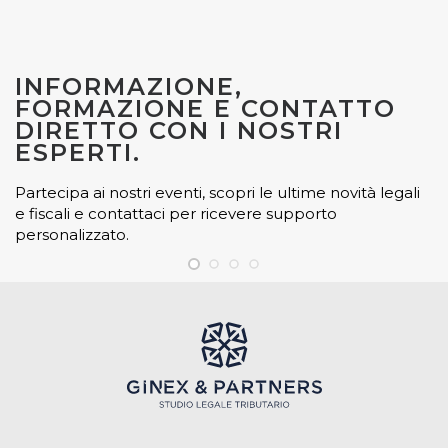
INFORMAZIONE,
FORMAZIONE E CONTATTO
DIRETTO CON I NOSTRI
ESPERTI.
Partecipa ai nostri eventi, scopri le ultime novità legali
e fiscali e contattaci per ricevere supporto
personalizzato.