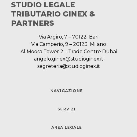
STUDIO LEGALE
TRIBUTARIO GINEX &
PARTNERS
Via Argiro, 7 – 70122 Bari
Via Camperio, 9 – 20123 Milano
Al Moosa Tower 2 – Trade Centre Dubai
angelo.ginex@studioginex.it
segreteria@studioginex.it
NAVIGAZIONE
SERVIZI
AREA LEGALE