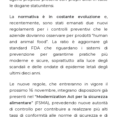
le dogane statunitensi.
La
normativa è in costante evoluzione
e,
recentemente, sono stati emanati due nuovi
regolamenti per i controlli preventivi che le
aziende dovranno osservare per prodotti “human
and animal food”. La ratio è aggiornare gli
standard FDA che riguardano i sistemi di
prevenzione per garantirne pratiche più
moderne e sicure, soprattutto alla luce degli
scandali e delle ondate di epidemie letali degli
ultimi dieci anni.
Le nuove regole, che entreranno in vigore il
prossimo 16 novembre, integrano disposizioni già
presenti nel
“Modernization Act per la sicurezza
alimentare”
(FSMA), prevedendo nuove autorità
di controllo per contribuire a realizzare più alti
tassi di conformità alle norme di sicurezza e di