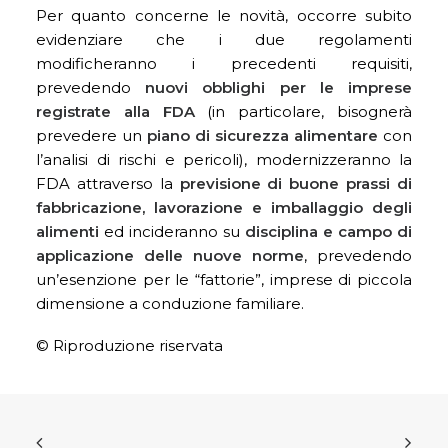
Per quanto concerne le novità, occorre subito
evidenziare che i due regolamenti
modificheranno i precedenti requisiti,
prevedendo
nuovi obblighi per le imprese
registrate alla FDA
(in particolare, bisognerà
prevedere un
piano di sicurezza alimentare
con
l’analisi di rischi e pericoli), modernizzeranno la
FDA attraverso la
previsione di buone prassi di
fabbricazione, lavorazione e imballaggio degli
alimenti
ed incideranno su
disciplina e campo di
applicazione delle nuove norme
, prevedendo
un’esenzione per le “fattorie”, imprese di piccola
dimensione a conduzione familiare.
© Riproduzione riservata