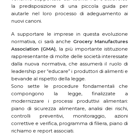
la predisposizione di una piccola guida per
aiutarle nel loro processo di adeguamento ai
nuovi canoni.
A supportare le imprese in questa evoluzione
normativa, ci sarà anche
Grocery Manufactures
Association (GMA)
, la più importante istituzione
rappresentante di molte delle società interessate
dalla nuova normativa, che assumerà il ruolo di
leadership per “educare” i produttori di alimenti e
bevande al rispetto della legge.
Sono sette le procedure fondamentali che
compongono la legge, finalizzate a
modernizzare i processi produttivi alimentari:
piano di sicurezza alimentare, analisi dei rischi,
controlli preventivi, monitoraggio, azioni
correttive e verifica, programma di filiera, piano di
richiamo e report associati.