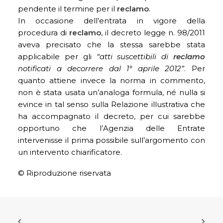
pendente il termine per il
reclamo
.
In occasione dell’entrata in vigore della
procedura di
reclamo
, il decreto legge n. 98/2011
aveva precisato che la stessa sarebbe stata
applicabile per gli
“atti suscettibili di
reclamo
notificati a decorrere dal 1° aprile 2012”
. Per
quanto attiene invece la norma in commento,
non è stata usata un’analoga formula, né nulla si
evince in tal senso sulla Relazione illustrativa che
ha accompagnato il decreto, per cui sarebbe
opportuno che l’Agenzia delle Entrate
intervenisse il prima possibile sull’argomento con
un intervento chiarificatore.
© Riproduzione riservata