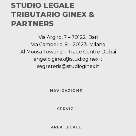
STUDIO LEGALE
TRIBUTARIO GINEX &
PARTNERS
Via Argiro, 7 – 70122 Bari
Via Camperio, 9 – 20123 Milano
Al Moosa Tower 2 – Trade Centre Dubai
angelo.ginex@studioginex.it
segreteria@studioginex.it
NAVIGAZIONE
SERVIZI
AREA LEGALE