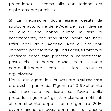
precedenza il ricorso alla conciliazione era
esplicitamente precluso.
5) La mediazione dovrà essere gestita da
strutture autonome delle Agenzie fiscali, diverse
da quelle che hanno curato la fase di
accertamento, che sono state individuate negli
uffici legali delle Agenzie. Per gli altri enti
impositori, per esempio gli Enti Locali, si tratterà di
verificare come tale precetto si concretizzerà,
posto che la norma dovrà essere attuata
compatibilmente con la loro struttura
organizzativa.
L’entrata in vigore della nuova norma sul
reclamo
è prevista a partire dal 1° gennaio 2016. Sul punto
sarà necessario verificare se l’avvio della
procedura riguarderà gli atti reclamabili notificati
al contribuente dopo il primo gennaio 2016,
ovvero anche gli avvisi per i quali sia ancora