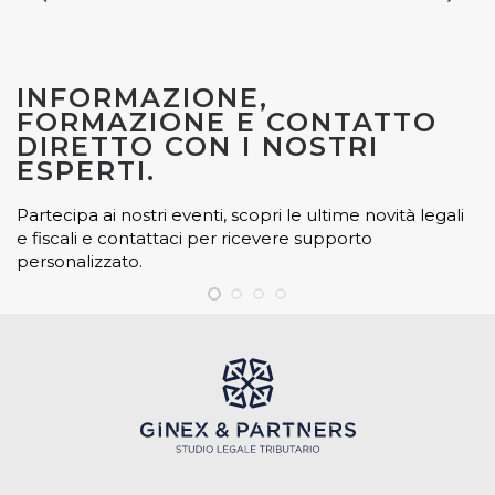
INFORMAZIONE,
FORMAZIONE E CONTATTO
DIRETTO CON I NOSTRI
ESPERTI.
Partecipa ai nostri eventi, scopri le ultime novità legali
e fiscali e contattaci per ricevere supporto
personalizzato.