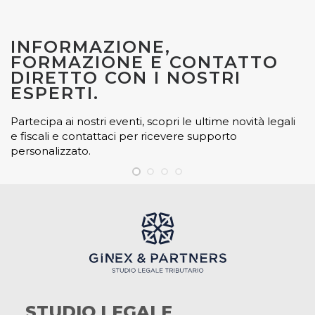
INFORMAZIONE,
FORMAZIONE E CONTATTO
DIRETTO CON I NOSTRI
ESPERTI.
Partecipa ai nostri eventi, scopri le ultime novità legali
e fiscali e contattaci per ricevere supporto
personalizzato.
STUDIO LEGALE