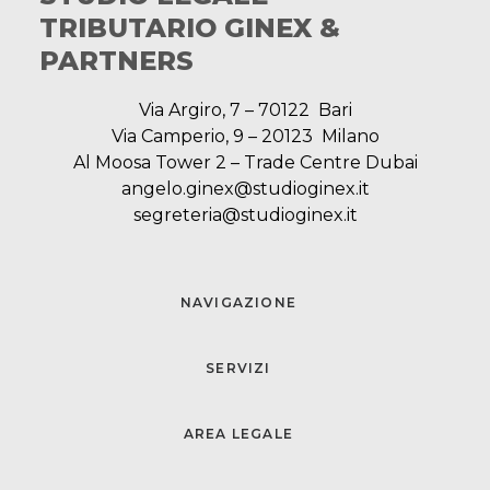
TRIBUTARIO GINEX &
PARTNERS
Via Argiro, 7 – 70122 Bari
Via Camperio, 9 – 20123 Milano
Al Moosa Tower 2 – Trade Centre Dubai
angelo.ginex@studioginex.it
segreteria@studioginex.it
NAVIGAZIONE
SERVIZI
AREA LEGALE