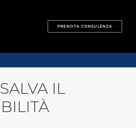
PRENOTA CONSULENZA
SALVA IL
BILITÀ