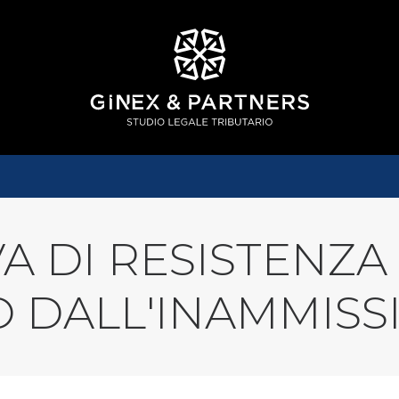
A DI RESISTENZA 
 DALL'INAMMISSI