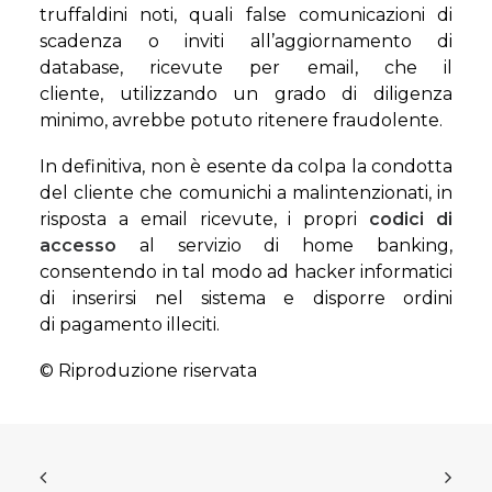
truffaldini noti, quali false comunicazioni di
scadenza o inviti all’aggiornamento di
database, ricevute per email, che il
cliente, utilizzando un grado di diligenza
minimo, avrebbe potuto ritenere fraudolente.
In definitiva, non è esente da colpa la condotta
del cliente che comunichi a malintenzionati, in
risposta a email ricevute, i propri
codici di
accesso
al servizio di home banking,
consentendo in tal modo ad hacker informatici
di inserirsi nel sistema e disporre ordini
di pagamento illeciti.
© Riproduzione riservata