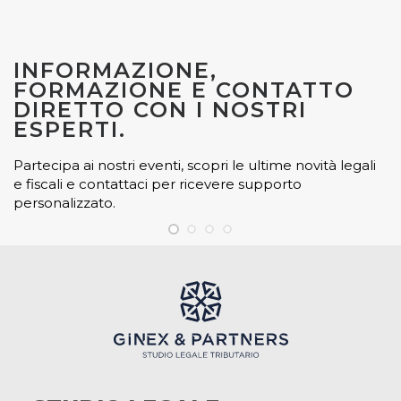
INFORMAZIONE,
FORMAZIONE E CONTATTO
DIRETTO CON I NOSTRI
ESPERTI.
Partecipa ai nostri eventi, scopri le ultime novità legali
e fiscali e contattaci per ricevere supporto
personalizzato.