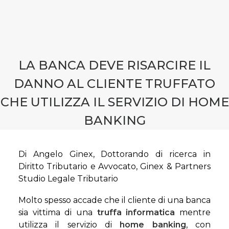
CONTATTI
PRENOTA CONSULENZA
LA BANCA DEVE RISARCIRE IL
DANNO AL CLIENTE TRUFFATO
CHE UTILIZZA IL SERVIZIO DI HOME
BANKING
Di Angelo Ginex, Dottorando di ricerca in
Diritto Tributario e Avvocato, Ginex & Partners
Studio Legale Tributario
Molto spesso accade che il cliente di una banca
sia vittima di una
truffa informatica
mentre
utilizza il servizio di
home banking
, con