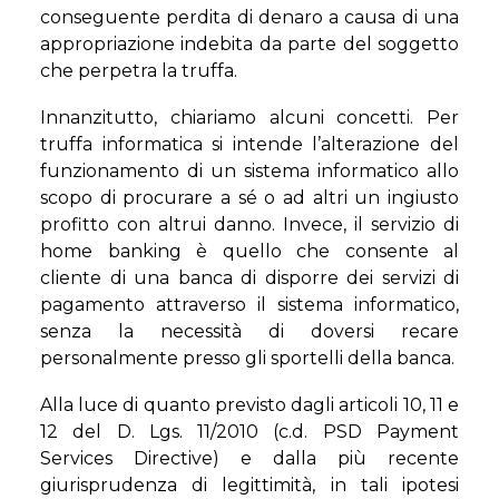
conseguente perdita di denaro a causa di una
appropriazione indebita da parte del soggetto
che perpetra la truffa.
Innanzitutto, chiariamo alcuni concetti. Per
truffa informatica si intende l’alterazione del
funzionamento di un sistema
informatico allo
scopo di procurare a sé o ad altri un ingiusto
profitto con altrui danno. Invece, il servizio di
home banking è quello che consente al
cliente di una banca di disporre dei servizi di
pagamento attraverso il sistema informatico,
senza la necessità di doversi recare
personalmente presso gli sportelli della banca.
Alla luce di quanto previsto dagli articoli 10, 11 e
12 del D. Lgs. 11/2010 (c.d. PSD Payment
Services Directive) e dalla più recente
giurisprudenza di legittimità, in tali ipotesi