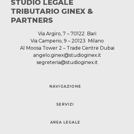
STUDIO LEGALE
TRIBUTARIO GINEX &
PARTNERS
Via Argiro, 7 – 70122 Bari
Via Camperio, 9 – 20123 Milano
Al Moosa Tower 2 – Trade Centre Dubai
angelo.ginex@studioginex.it
segreteria@studioginex.it
NAVIGAZIONE
SERVIZI
AREA LEGALE