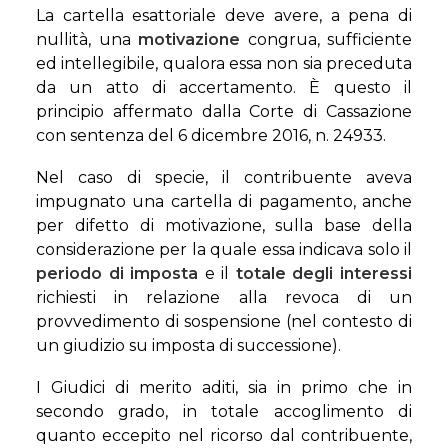
La cartella esattoriale deve avere, a pena di
nullità, una
motivazione
congrua, sufficiente
ed intellegibile, qualora essa non sia preceduta
da un atto di accertamento. È questo il
principio affermato dalla Corte di Cassazione
con sentenza del 6 dicembre 2016, n. 24933.
Nel caso di specie, il contribuente aveva
impugnato una cartella di pagamento, anche
per difetto di motivazione, sulla base della
considerazione per la quale essa indicava solo il
periodo di imposta
e il
totale degli interessi
richiesti in relazione alla revoca di un
provvedimento di sospensione (nel contesto di
un giudizio su imposta di successione).
I Giudici di merito aditi, sia in primo che in
secondo grado, in totale accoglimento di
quanto eccepito nel ricorso dal contribuente,