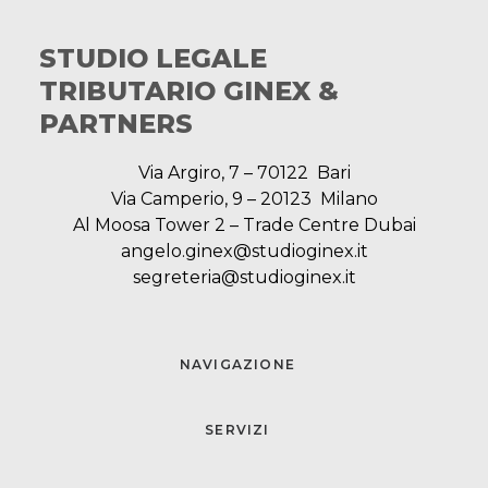
STUDIO LEGALE
TRIBUTARIO GINEX &
PARTNERS
Via Argiro, 7 – 70122 Bari
Via Camperio, 9 – 20123 Milano
Al Moosa Tower 2 – Trade Centre Dubai
angelo.ginex@studioginex.it
segreteria@studioginex.it
NAVIGAZIONE
SERVIZI