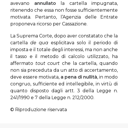
avevano
annullato
la cartella impugnata,
ritenendo che essa non fosse sufficientemente
motivata. Pertanto, l’Agenzia delle Entrate
proponeva ricorso per Cassazione.
La Suprema Corte, dopo aver constatato che la
cartella
de qua
esplicitava solo il periodo di
imposta e il totale degli interessi, ma non anche
il tasso e il metodo di calcolo utilizzato, ha
affermato
tout court
che la cartella, quando
non sia preceduta da un atto di accertamento,
deve essere motivata,
a pena di nullità
, in modo
congruo, sufficiente ed intellegibile, in virtù di
quanto disposto dagli artt. 3 della Legge n.
241/1990 e 7 della Legge n. 212/2000.
© Riproduzione riservata