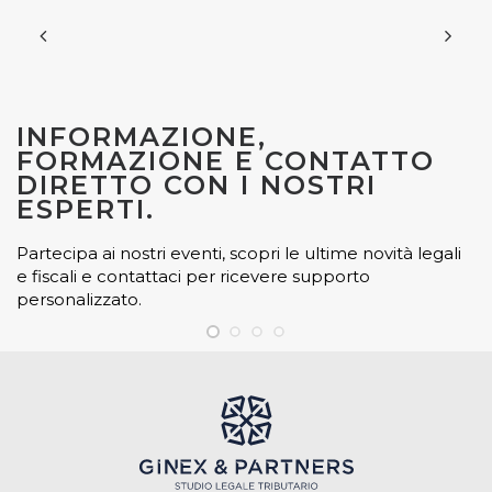
INFORMAZIONE,
FORMAZIONE E CONTATTO
DIRETTO CON I NOSTRI
ESPERTI.
Partecipa ai nostri eventi, scopri le ultime novità legali
e fiscali e contattaci per ricevere supporto
personalizzato.