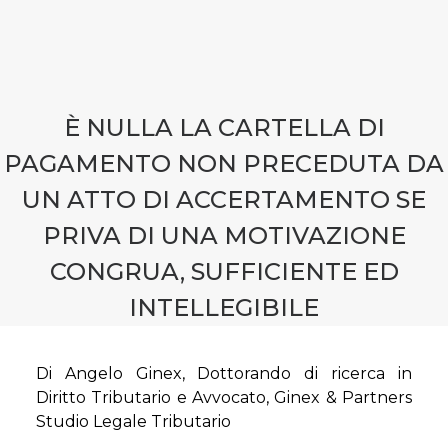
CONTATTI
PRENOTA CONSULENZA
È NULLA LA CARTELLA DI
PAGAMENTO NON PRECEDUTA DA
UN ATTO DI ACCERTAMENTO SE
PRIVA DI UNA MOTIVAZIONE
CONGRUA, SUFFICIENTE ED
INTELLEGIBILE
Di Angelo Ginex, Dottorando di ricerca in
Diritto Tributario e Avvocato, Ginex & Partners
Studio Legale Tributario