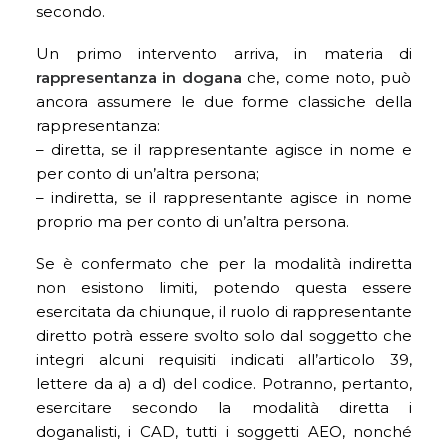
secondo.
Un primo intervento arriva, in materia di
rappresentanza in dogana
che, come noto, può
ancora assumere le due forme classiche della
rappresentanza:
– diretta, se il rappresentante agisce in nome e
per conto di un’altra persona;
– indiretta, se il rappresentante agisce in nome
proprio ma per conto di un’altra persona.
Se è confermato che per la modalità indiretta
non esistono limiti, potendo questa essere
esercitata da chiunque, il ruolo di rappresentante
diretto potrà essere svolto solo dal soggetto che
integri alcuni requisiti indicati all’articolo 39,
lettere da a) a d) del codice. Potranno, pertanto,
esercitare secondo la modalità diretta i
doganalisti, i CAD, tutti i soggetti AEO, nonché