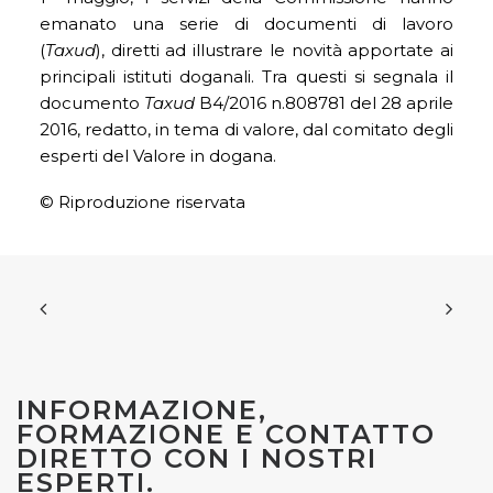
emanato una serie di documenti di lavoro
(
Taxud
), diretti ad illustrare le novità apportate ai
principali istituti doganali. Tra questi si segnala il
documento
Taxud
B4/2016 n.808781 del 28 aprile
2016, redatto, in tema di valore, dal comitato degli
esperti del Valore in dogana.
© Riproduzione riservata
INFORMAZIONE,
FORMAZIONE E CONTATTO
DIRETTO CON I NOSTRI
ESPERTI.