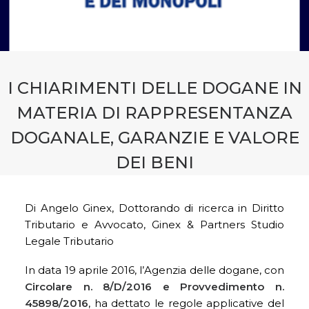
CONTATTI
PRENOTA CONSULENZA
I CHIARIMENTI DELLE DOGANE IN
MATERIA DI RAPPRESENTANZA
DOGANALE, GARANZIE E VALORE
DEI BENI
Di Angelo Ginex, Dottorando di ricerca in Diritto
Tributario e Avvocato, Ginex & Partners Studio
Legale Tributario
In data 19 aprile 2016, l’Agenzia delle dogane, con
Circolare n. 8/D/2016 e Provvedimento n.
45898/2016
, ha dettato le regole applicative del