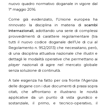
nuovo quadro normativo doganale in vigore dal
1° maggio 2016.
Come già evidenziato, l’Unione europea ha
rinnovato la disciplina in materia di
scambi
internazionali
, adottando una serie di complessi
provvedimenti di carattere regolamentare (tra
tutti il nuovo codice doganale dell’Ue di cui al
Regolamento n. 952/2013) che necessitano, però,
di una disciplina attuativa nazionale che illustri e
dettagli le modalità operative che permettano ai
player
nazionali di agire nel mercato globale
senza soluzione di continuità.
A tale esigenza ha fatto per ora fronte l’Agenzia
delle dogane con i due documenti di prassi sopra
citati, che affrontano e illustrano le novità
applicative da un punto di vista giuridico e
sostanziale, il primo, e tecnico-operativo, il