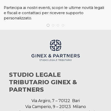
Partecipa ai nostri eventi, scopri le ultime novità legali
e fiscali e contattaci per ricevere supporto
personalizzato.
STUDIO LEGALE
TRIBUTARIO GINEX &
PARTNERS
Via Argiro, 7 – 70122 Bari
Via Camperio, 9 – 20123 Milano