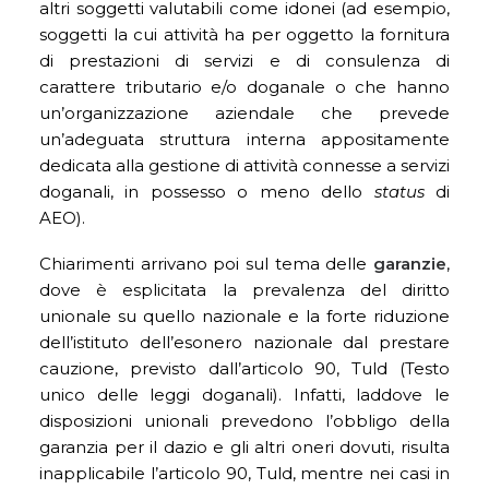
altri soggetti valutabili come idonei (ad esempio,
soggetti la cui attività ha per oggetto la fornitura
di prestazioni di servizi e di consulenza di
carattere tributario e/o doganale o che hanno
un’organizzazione aziendale che prevede
un’adeguata struttura interna appositamente
dedicata alla gestione di attività connesse a servizi
doganali, in possesso o meno dello
status
di
AEO).
Chiarimenti arrivano poi sul tema delle
garanzie
,
dove è esplicitata la prevalenza del diritto
unionale su quello nazionale e la forte riduzione
dell’istituto dell’esonero nazionale dal prestare
cauzione, previsto dall’articolo 90, Tuld (Testo
unico delle leggi doganali). Infatti, laddove le
disposizioni unionali prevedono l’obbligo della
garanzia per il dazio e gli altri oneri dovuti, risulta
inapplicabile l’articolo 90, Tuld, mentre nei casi in