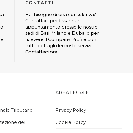
CONTATTI
tà
Hai bisogno di una consulenza?
Contattaci per fissare un
io
appuntamento presso le nostre
sedi di Bari, Milano e Dubai o per
ie
ricevere il Company Profile con
tutti i dettagli dei nostri servizi.
Contattaci ora
AREA LEGALE
nale Tributario
Privacy Policy
tezione del
Cookie Policy