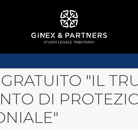
GRATUITO "IL TR
NTO DI PROTEZI
ONIALE"