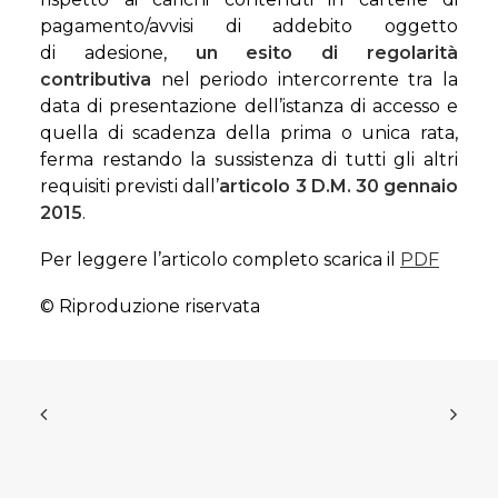
pagamento/avvisi di addebito oggetto
di adesione,
un esito di regolarità
contributiva
nel periodo intercorrente tra la
data di presentazione dell’istanza di accesso e
quella di scadenza della prima o unica rata,
ferma restando la sussistenza di tutti gli altri
requisiti previsti dall’
articolo 3 D.M. 30 gennaio
2015
.
Per leggere l’articolo completo scarica il
PDF
© Riproduzione riservata