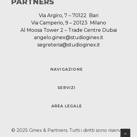
PARTNERS
Via Argiro, 7 – 70122 Bari
Via Camperio, 9 – 20123 Milano
Al Moosa Tower 2 – Trade Centre Dubai
angelo.ginex@studioginex.it
segreteria@studioginex.it
NAVIGAZIONE
SERVIZI
AREA LEGALE
© 2025 Ginex & Partners. Tutti i diritti sono riservati