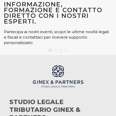
INFORMAZIONE,
FORMAZIONE E CONTATTO
DIRETTO CON I NOSTRI
ESPERTI.
Partecipa ai nostri eventi, scopri le ultime novità legali
e fiscali e contattaci per ricevere supporto
personalizzato.
STUDIO LEGALE
TRIBUTARIO GINEX &