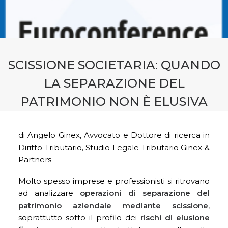
CONTATTI
PRENOTA CONSULENZA
SCISSIONE SOCIETARIA: QUANDO
LA SEPARAZIONE DEL
PATRIMONIO NON È ELUSIVA
di Angelo Ginex, Avvocato e Dottore di ricerca in
Diritto Tributario, Studio Legale Tributario Ginex &
Partners
Molto spesso imprese e professionisti si ritrovano
ad analizzare
operazioni di separazione del
patrimonio aziendale mediante scissione
,
soprattutto sotto il profilo dei
rischi di elusione