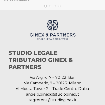
STUDIO LEGALE
TRIBUTARIO GINEX &
PARTNERS
Via Argiro, 7 – 70122 Bari
Via Camperio, 9 – 20123 Milano
Al Moosa Tower 2 – Trade Centre Dubai
angelo.ginex@studioginex.it
segreteria@studioginex.it