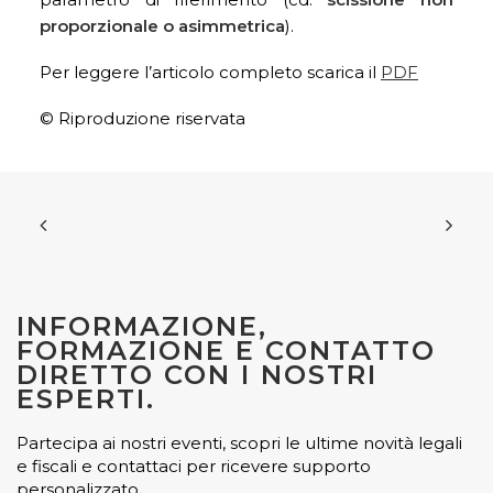
proporzionale o asimmetrica
).
Per leggere l’articolo completo scarica il
PDF
© Riproduzione riservata
INFORMAZIONE,
FORMAZIONE E CONTATTO
DIRETTO CON I NOSTRI
ESPERTI.
Partecipa ai nostri eventi, scopri le ultime novità legali
e fiscali e contattaci per ricevere supporto
personalizzato.