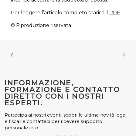
Per leggere l’articolo completo scarica il
PDF
© Riproduzione riservata
INFORMAZIONE,
FORMAZIONE E CONTATTO
DIRETTO CON I NOSTRI
ESPERTI.
Partecipa ai nostri eventi, scopri le ultime novità legali
e fiscali e contattaci per ricevere supporto
personalizzato.