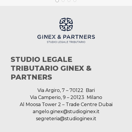
STUDIO LEGALE
TRIBUTARIO GINEX &
PARTNERS
Via Argiro, 7 – 70122 Bari
Via Camperio, 9 – 20123 Milano
Al Moosa Tower 2 – Trade Centre Dubai
angelo.ginex@studioginex.it
segreteria@studioginex.it