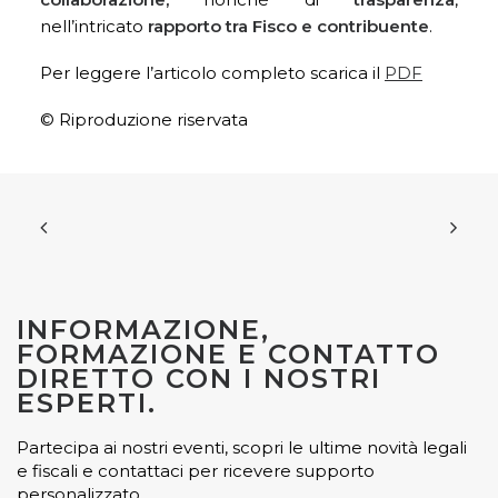
nell’intricato
rapporto tra Fisco e contribuente
.
Per leggere l’articolo completo scarica il
PDF
© Riproduzione riservata
INFORMAZIONE,
FORMAZIONE E CONTATTO
DIRETTO CON I NOSTRI
ESPERTI.
Partecipa ai nostri eventi, scopri le ultime novità legali
e fiscali e contattaci per ricevere supporto
personalizzato.