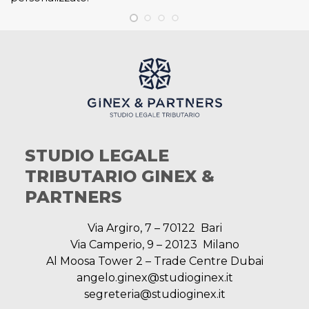
STUDIO LEGALE
TRIBUTARIO GINEX &
PARTNERS
Via Argiro, 7 – 70122 Bari
Via Camperio, 9 – 20123 Milano
Al Moosa Tower 2 – Trade Centre Dubai
angelo.ginex@studioginex.it
segreteria@studioginex.it