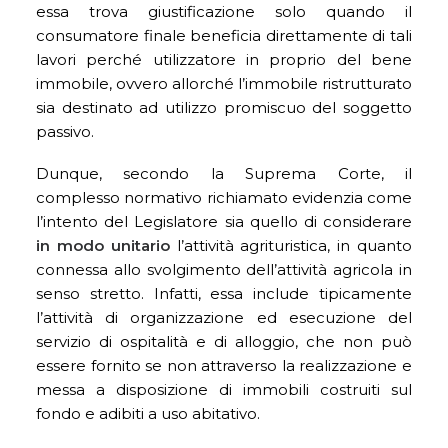
essa trova giustificazione solo quando il
consumatore finale beneficia direttamente di tali
lavori perché utilizzatore in proprio del bene
immobile, ovvero allorché l’immobile ristrutturato
sia destinato ad utilizzo promiscuo del soggetto
passivo.
Dunque, secondo la Suprema Corte, il
complesso normativo richiamato evidenzia come
l’intento del Legislatore sia quello di considerare
in modo
unitario
l’attività agrituristica, in quanto
connessa allo svolgimento dell’attività agricola in
senso stretto. Infatti, essa include tipicamente
l’attività di organizzazione ed esecuzione del
servizio di ospitalità e di alloggio, che non può
essere fornito se non attraverso la realizzazione e
messa a disposizione di immobili costruiti sul
fondo e adibiti a uso abitativo.