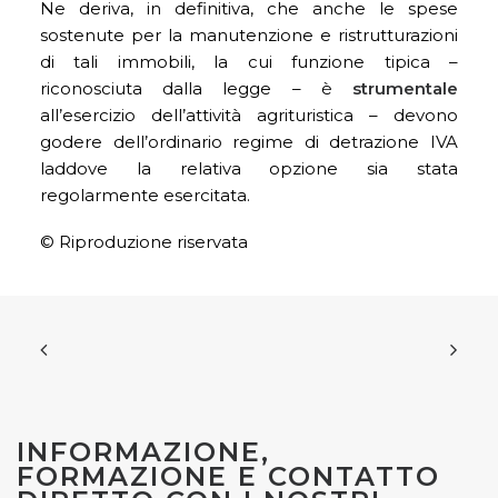
Ne deriva, in definitiva, che anche le spese
sostenute per la manutenzione e ristrutturazioni
di tali immobili, la cui funzione tipica –
riconosciuta dalla legge – è
strumentale
all’esercizio dell’attività agrituristica – devono
godere dell’ordinario regime di detrazione IVA
laddove la relativa opzione sia stata
regolarmente esercitata.
© Riproduzione riservata
INFORMAZIONE,
FORMAZIONE E CONTATTO