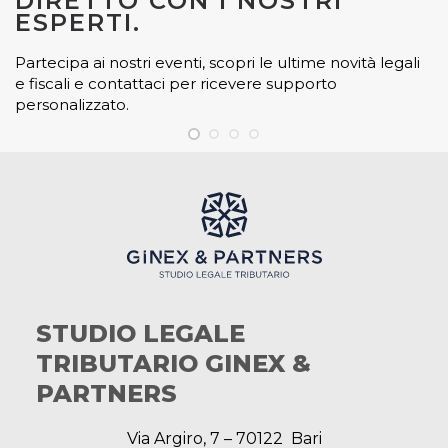
DIRETTO CON I NOSTRI
ESPERTI.
Partecipa ai nostri eventi, scopri le ultime novità legali
e fiscali e contattaci per ricevere supporto
personalizzato.
STUDIO LEGALE
TRIBUTARIO GINEX &
PARTNERS
Via Argiro, 7 – 70122 Bari