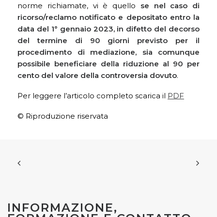
norme richiamate, vi è quello
se nel caso di
ricorso/reclamo notificato e depositato entro la
data del 1° gennaio 2023, in difetto del decorso
del termine di 90 giorni previsto per il
procedimento di mediazione, sia comunque
possibile beneficiare della riduzione al 90 per
cento del valore della controversia dovuto
.
Per leggere l’articolo completo scarica il
PDF
© Riproduzione riservata
INFORMAZIONE,