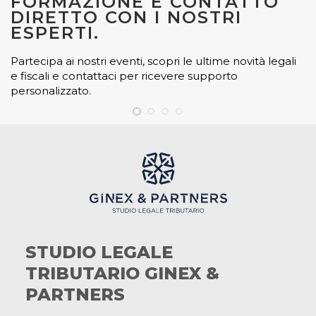
FORMAZIONE E CONTATTO
DIRETTO CON I NOSTRI
ESPERTI.
Partecipa ai nostri eventi, scopri le ultime novità legali
e fiscali e contattaci per ricevere supporto
personalizzato.
STUDIO LEGALE
TRIBUTARIO GINEX &
PARTNERS