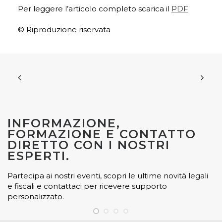
Per leggere l’articolo completo scarica il
PDF
© Riproduzione riservata
INFORMAZIONE,
FORMAZIONE E CONTATTO
DIRETTO CON I NOSTRI
ESPERTI.
Partecipa ai nostri eventi, scopri le ultime novità legali
e fiscali e contattaci per ricevere supporto
personalizzato.