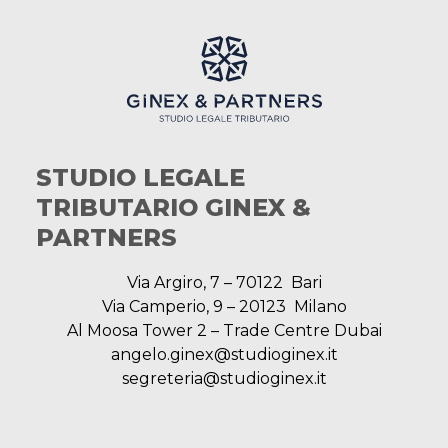
STUDIO LEGALE
TRIBUTARIO GINEX &
PARTNERS
Via Argiro, 7 – 70122 Bari
Via Camperio, 9 – 20123 Milano
Al Moosa Tower 2 – Trade Centre Dubai
angelo.ginex@studioginex.it
segreteria@studioginex.it