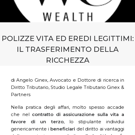
CONTATTI
PRENOTA CONSULENZA
POLIZZE VITA ED EREDI LEGITTIMI:
IL TRASFERIMENTO DELLA
RICCHEZZA
di Angelo Ginex, Avvocato e Dottore di ricerca in
Diritto Tributario, Studio Legale Tributario Ginex &
Partners
Nella pratica degli affari, molto spesso accade
che nel
contratto di assicurazione sulla vita a
favore di un terzo
, lo stipulante individui
genericamente i
beneficiari
del diritto ai vantaggi