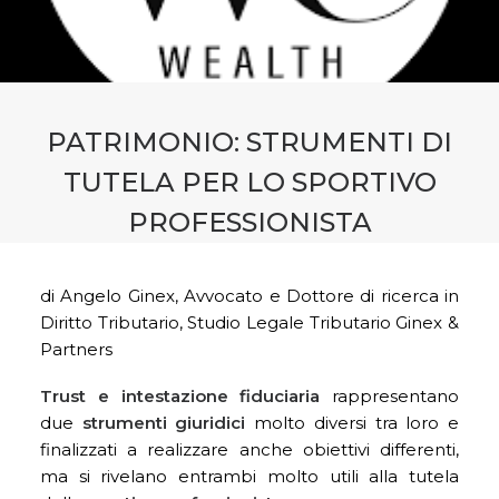
CONTATTI
PRENOTA CONSULENZA
PATRIMONIO: STRUMENTI DI
TUTELA PER LO SPORTIVO
PROFESSIONISTA
di Angelo Ginex, Avvocato e Dottore di ricerca in
Diritto Tributario, Studio Legale Tributario Ginex &
Partners
Trust e intestazione fiduciaria
rappresentano
due
strumenti giuridici
molto diversi tra loro e
finalizzati a realizzare anche obiettivi differenti,
ma si rivelano entrambi molto utili alla tutela