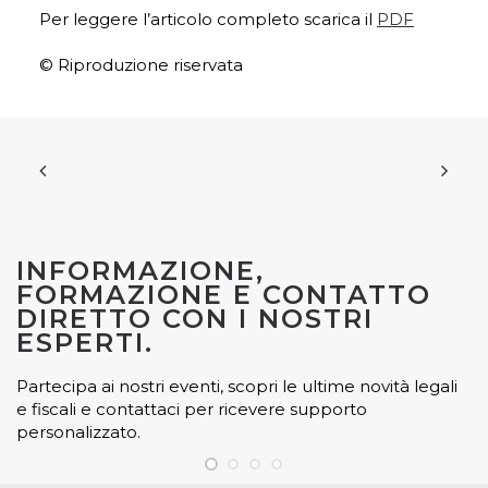
Per leggere l’articolo completo scarica il
PDF
© Riproduzione riservata
INFORMAZIONE,
FORMAZIONE E CONTATTO
DIRETTO CON I NOSTRI
ESPERTI.
Partecipa ai nostri eventi, scopri le ultime novità legali
e fiscali e contattaci per ricevere supporto
personalizzato.