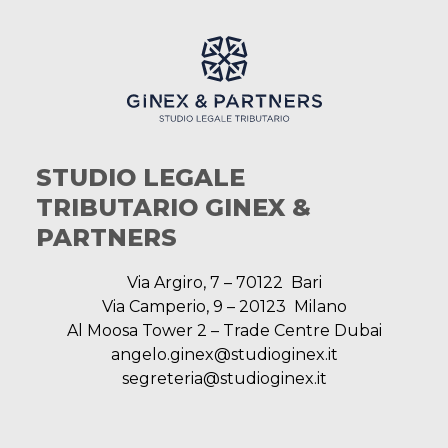
STUDIO LEGALE
TRIBUTARIO GINEX &
PARTNERS
Via Argiro, 7 – 70122 Bari
Via Camperio, 9 – 20123 Milano
Al Moosa Tower 2 – Trade Centre Dubai
angelo.ginex@studioginex.it
segreteria@studioginex.it