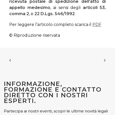
ricevuta postale di spedizione dell’atto di
appello medesimo
, ai sensi degli
articoli 53,
comma 2
, e
22 D.Lgs. 546/1992
.
Per leggere l’articolo completo scarica il
PDF
© Riproduzione riservata
INFORMAZIONE,
FORMAZIONE E CONTATTO
DIRETTO CON I NOSTRI
ESPERTI.
Partecipa ai nostri eventi, scopri le ultime novità legali