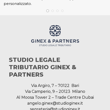
personalizzato.
STUDIO LEGALE
TRIBUTARIO GINEX &
PARTNERS
Via Argiro, 7 – 70122 Bari
Via Camperio, 9 – 20123 Milano
Al Moosa Tower 2 – Trade Centre Dubai
angelo.ginex@studioginex.it
segreteria@studioginex.it