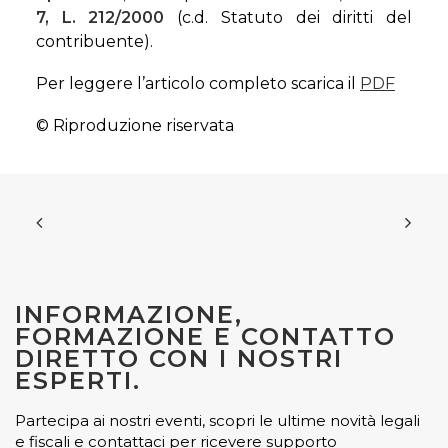
7, L. 212/2000
(c.d. Statuto dei diritti del
contribuente).
Per leggere l’articolo completo scarica il
PDF
© Riproduzione riservata
INFORMAZIONE,
FORMAZIONE E CONTATTO
DIRETTO CON I NOSTRI
ESPERTI.
Partecipa ai nostri eventi, scopri le ultime novità legali
e fiscali e contattaci per ricevere supporto