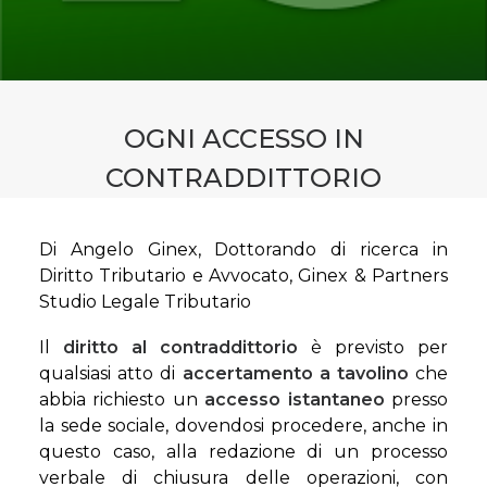
CONTATTI
PRENOTA CONSULENZA
OGNI ACCESSO IN
CONTRADDITTORIO
Di Angelo Ginex, Dottorando di ricerca in
Diritto Tributario e Avvocato, Ginex & Partners
Studio Legale Tributario
Il
diritto al contraddittorio
è previsto per
qualsiasi atto di
accertamento a tavolino
che
abbia richiesto un
accesso istantaneo
presso
la sede sociale, dovendosi procedere, anche in
questo caso, alla redazione di un processo
verbale di chiusura delle operazioni, con