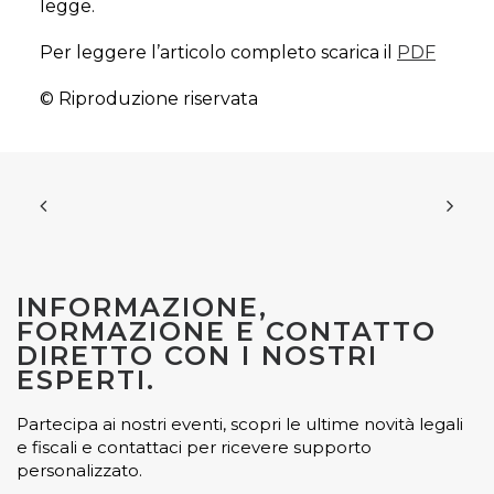
legge.
Per leggere l’articolo completo scarica il
PDF
© Riproduzione riservata
INFORMAZIONE,
FORMAZIONE E CONTATTO
DIRETTO CON I NOSTRI
ESPERTI.
Partecipa ai nostri eventi, scopri le ultime novità legali
e fiscali e contattaci per ricevere supporto
personalizzato.