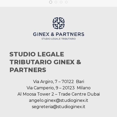
STUDIO LEGALE
TRIBUTARIO GINEX &
PARTNERS
Via Argiro, 7 – 70122 Bari
Via Camperio, 9 – 20123 Milano
Al Moosa Tower 2 – Trade Centre Dubai
angelo.ginex@studioginex.it
segreteria@studioginex.it