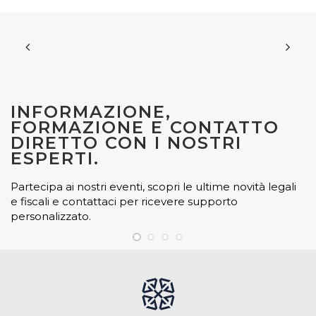
INFORMAZIONE,
FORMAZIONE E CONTATTO
DIRETTO CON I NOSTRI
ESPERTI.
Partecipa ai nostri eventi, scopri le ultime novità legali
e fiscali e contattaci per ricevere supporto
personalizzato.