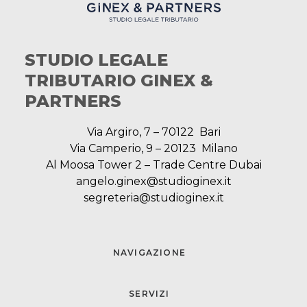
STUDIO LEGALE
TRIBUTARIO GINEX &
PARTNERS
Via Argiro, 7 – 70122 Bari
Via Camperio, 9 – 20123 Milano
Al Moosa Tower 2 – Trade Centre Dubai
angelo.ginex@studioginex.it
segreteria@studioginex.it
NAVIGAZIONE
SERVIZI