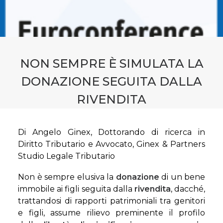
CONTATTI
PRENOTA CONSULENZA
NON SEMPRE È SIMULATA LA
DONAZIONE SEGUITA DALLA
RIVENDITA
Di Angelo Ginex, Dottorando di ricerca in
Diritto Tributario e Avvocato, Ginex & Partners
Studio Legale Tributario
Non è sempre elusiva la
donazione
di un bene
immobile ai figli seguita dalla
rivendita
, dacché,
trattandosi di rapporti patrimoniali tra genitori
e figli, assume rilievo preminente il profilo