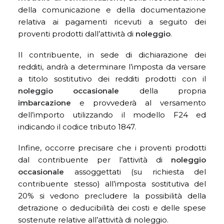
della comunicazione e della documentazione
relativa ai pagamenti ricevuti a seguito dei
proventi prodotti dall’attività di
noleggio
.
Il contribuente, in sede di dichiarazione dei
redditi, andrà a determinare l’imposta da versare
a titolo sostitutivo dei redditi prodotti con il
noleggio occasionale
della propria
imbarcazione
e provvederà al versamento
dell’importo utilizzando il modello F24 ed
indicando il codice tributo 1847.
Infine, occorre precisare che i proventi prodotti
dal contribuente per l’attività di
noleggio
occasionale
assoggettati (su richiesta del
contribuente stesso) all’imposta sostitutiva del
20% si vedono precludere la possibilità della
detrazione o deducibilità dei costi e delle spese
sostenute relative all’attività di noleggio.