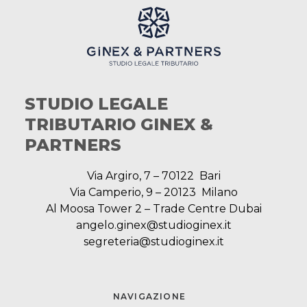
STUDIO LEGALE
TRIBUTARIO GINEX &
PARTNERS
Via Argiro, 7 – 70122 Bari
Via Camperio, 9 – 20123 Milano
Al Moosa Tower 2 – Trade Centre Dubai
angelo.ginex@studioginex.it
segreteria@studioginex.it
NAVIGAZIONE