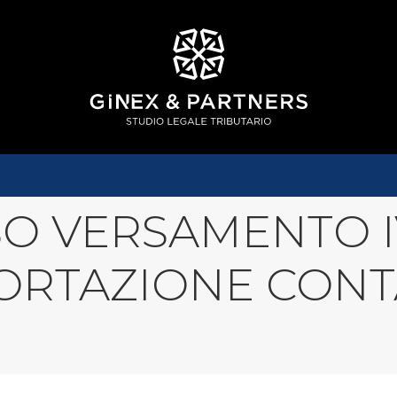
SO VERSAMENTO 
ORTAZIONE CONT