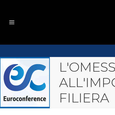
L'OMES
ALL'IMP
FILIERA