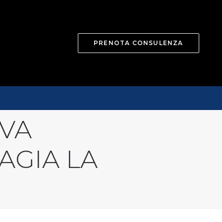
PRENOTA CONSULENZA
IVA
AGIA LA