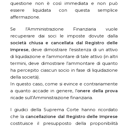
questione non è così immediata e non può
essere liquidata con questa semplice
affermazione.
Se l’Amministrazione Finanziaria vuole
recuperare dai soci le imposte dovute dalla
società chiusa e cancellata dal Registro delle
Imprese
, deve dimostrare l’esistenza di un attivo
di liquidazione e l’ammontare di tale attivo (in altri
termini, deve dimostrare l’ammontare di quanto
ha percepito ciascun socio in fase di liquidazione
della società).
In questo caso, come si evince e contrariamente
a quanto accade in genere, l’
onere della prova
ricade sull’Amministrazione finanziaria.
I giudici della Suprema Corte hanno ricordato
che la
cancellazione dal Registro delle Imprese
costituisce il presupposto della proponibilità