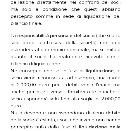
dell’azione direttamente nei confronti dei soci,
ma solo a condizione che questi abbiano
percepito somme in sede di liquidazione del
bilancio finale.
La
responsabilità personale del socio
(che scatta
solo dopo la chiusura della società) non può
estendersi al patrimonio personale, ma si limita a
quanto il socio ha realmente ricevuto con il
bilancio di liquidazione.
Ne consegue che se, in fase di
liquidazione
, al
socio viene riconosciuta, ad esempio, una quota
di 2.000,00 euro per i debiti verso l’erario ma
anche per quelli verso i fornitori o le banche, il
socio risponderà solo fino alla soglia di 2.000,00
euro.
Nulla devono e non rispondono di alcun debito
della società estinta, i soci che invece non hanno
percepito nulla dalla fase di
liquidazione della