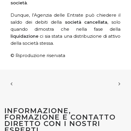
società
.
Dunque, l’Agenzia delle Entrate può chiedere il
saldo dei debiti della
società cancellata
, solo
quando dimostra che nella fase della
liquidazione
ci sia stata una distribuzione di attivo
della società stessa.
© Riproduzione riservata
INFORMAZIONE,
FORMAZIONE E CONTATTO
DIRETTO CON I NOSTRI
ESPERTI.