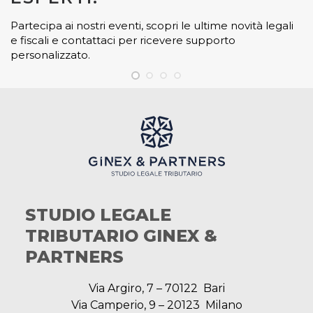
Partecipa ai nostri eventi, scopri le ultime novità legali
e fiscali e contattaci per ricevere supporto
personalizzato.
STUDIO LEGALE
TRIBUTARIO GINEX &
PARTNERS
Via Argiro, 7 – 70122 Bari
Via Camperio, 9 – 20123 Milano