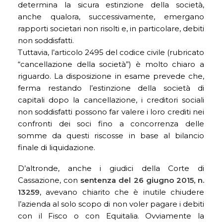
determina la sicura estinzione della società,
anche qualora, successivamente, emergano
rapporti societari non risolti e, in particolare, debiti
non soddisfatti.
Tuttavia, l’articolo 2495 del codice civile (rubricato
“cancellazione della società”) è molto chiaro a
riguardo. La disposizione in esame prevede che,
ferma restando l’estinzione della società di
capitali dopo la cancellazione, i creditori sociali
non soddisfatti possono far valere i loro crediti nei
confronti dei soci fino a concorrenza delle
somme da questi riscosse in base al bilancio
finale di liquidazione.
D’altronde, anche i giudici della Corte di
Cassazione, con
sentenza del 26 giugno 2015, n.
13259
, avevano chiarito che è inutile chiudere
l’azienda al solo scopo di non voler pagare i debiti
con il Fisco o con Equitalia. Ovviamente la