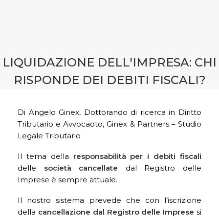
CONTATTI
PRENOTA CONSULENZA
LIQUIDAZIONE DELL'IMPRESA: CHI
RISPONDE DEI DEBITI FISCALI?
Di Angelo Ginex, Dottorando di ricerca in Diritto
Tributario e Avvocaoto, Ginex & Partners – Studio
Legale Tributario
Il tema della
responsabilità per i debiti fiscali
delle
società cancellate
dal Registro delle
Imprese è sempre attuale.
Il nostro sistema prevede che con l’iscrizione
della
cancellazione dal Registro delle Imprese
si