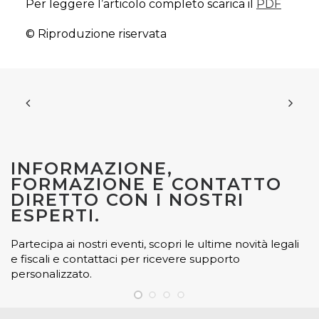
Per leggere l’articolo completo scarica il
PDF
© Riproduzione riservata
INFORMAZIONE,
FORMAZIONE E CONTATTO
DIRETTO CON I NOSTRI
ESPERTI.
Partecipa ai nostri eventi, scopri le ultime novità legali
e fiscali e contattaci per ricevere supporto
personalizzato.