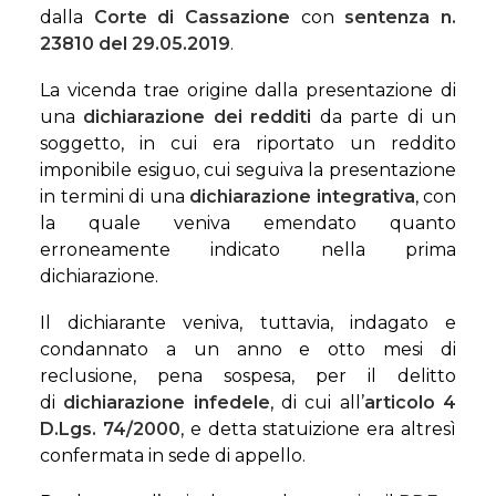
dalla
Corte di Cassazione
con
sentenza n.
23810 del 29.05.2019
.
La vicenda trae origine dalla presentazione di
una
dichiarazione dei redditi
da parte di un
soggetto, in cui era riportato un reddito
imponibile esiguo, cui seguiva la presentazione
in termini di una
dichiarazione integrativa
, con
la quale veniva emendato quanto
erroneamente indicato nella prima
dichiarazione.
Il dichiarante veniva, tuttavia, indagato e
condannato a un anno e otto mesi di
reclusione, pena sospesa, per il delitto
di
dichiarazione infedele
, di cui all’
articolo 4
D.Lgs. 74/2000
, e detta statuizione era altresì
confermata in sede di appello.