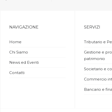
NAVIGAZIONE
SERVIZI
Home
Tributario e Pe
Chi Siamo
Gestione e pro
patrimonio
News ed Eventi
Societario e co
Contatti
Commercio int
Bancario e fina