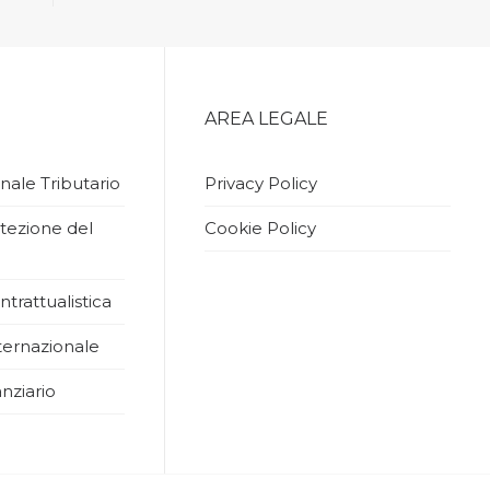
AREA LEGALE
nale Tributario
Privacy Policy
tezione del
Cookie Policy
ntrattualistica
ernazionale
nziario