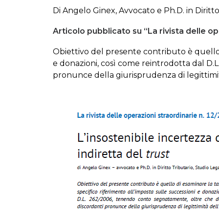
Di Angelo Ginex, Avvocato e Ph.D. in Diritt
Articolo pubblicato su “La rivista delle op
Obiettivo del presente contributo è quello d
e donazioni, così come reintrodotta dal D.L
pronunce della giurisprudenza di legittimi