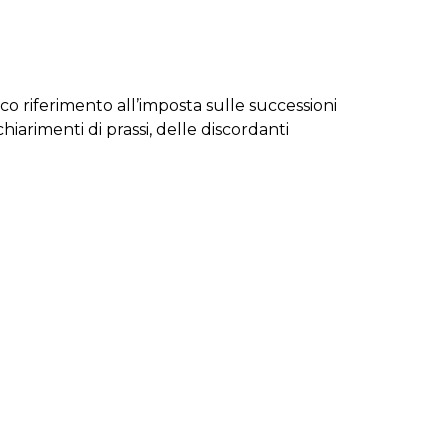
co riferimento all’imposta sulle successioni
arimenti di prassi, delle discordanti