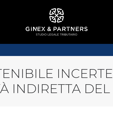
TENIBILE INCERT
TÀ INDIRETTA DEL