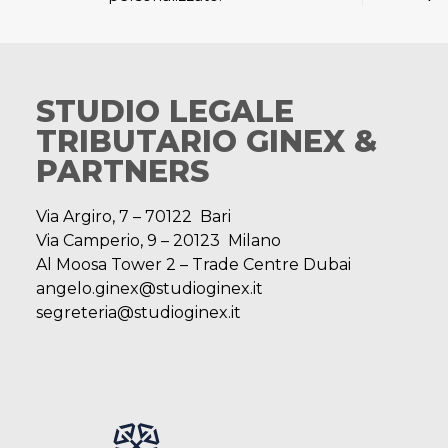
STUDIO LEGALE
TRIBUTARIO GINEX &
PARTNERS
Via Argiro, 7 – 70122 Bari
Via Camperio, 9 – 20123 Milano
Al Moosa Tower 2 – Trade Centre Dubai
angelo.ginex@studioginex.it
segreteria@studioginex.it