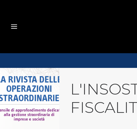
L'INSOS
FISCALI