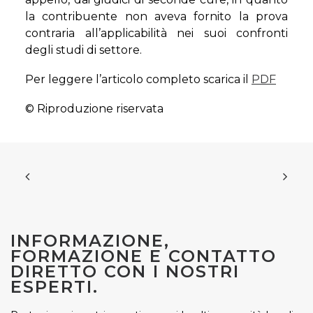
la contribuente non aveva fornito la prova
contraria all’applicabilità nei suoi confronti
degli studi di settore.
Per leggere l’articolo completo scarica il
PDF
© Riproduzione riservata
INFORMAZIONE,
FORMAZIONE E CONTATTO
DIRETTO CON I NOSTRI
ESPERTI.