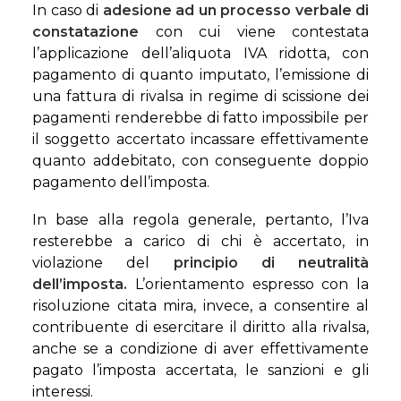
In caso di
adesione ad un processo verbale di
constatazione
con cui viene contestata
l’applicazione dell’aliquota IVA ridotta, con
pagamento di quanto imputato, l’emissione di
una fattura di rivalsa in regime di scissione dei
pagamenti renderebbe di fatto impossibile per
il soggetto accertato incassare effettivamente
quanto addebitato, con conseguente doppio
pagamento dell’imposta.
In base alla regola generale, pertanto, l’Iva
resterebbe a carico di chi è accertato, in
violazione del
principio di neutralità
dell’imposta.
L’orientamento espresso con la
risoluzione citata mira, invece, a consentire al
contribuente di esercitare il diritto alla rivalsa,
anche se a condizione di aver effettivamente
pagato l’imposta accertata, le sanzioni e gli
interessi.