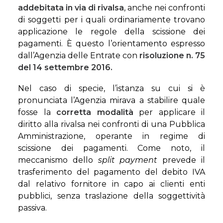
addebitata in via di rivalsa
, anche nei confronti
di soggetti per i quali ordinariamente trovano
applicazione le regole della scissione dei
pagamenti. È questo l’orientamento espresso
dall’Agenzia delle Entrate con
risoluzione n. 75
del 14 settembre 2016.
Nel caso di specie, l’istanza su cui si è
pronunciata l’Agenzia mirava a stabilire quale
fosse la
corretta modalità
per applicare il
diritto alla rivalsa nei confronti di una Pubblica
Amministrazione, operante in regime di
scissione dei pagamenti. Come noto, il
meccanismo dello
split payment
prevede il
trasferimento del pagamento del debito IVA
dal relativo fornitore in capo ai clienti enti
pubblici, senza traslazione della soggettività
passiva.