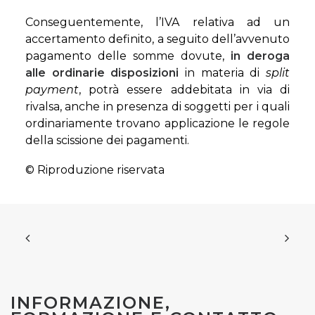
Conseguentemente, l’IVA relativa ad un
accertamento definito, a seguito dell’avvenuto
pagamento delle somme dovute,
in deroga
alle ordinarie disposizioni
in materia di
split
payment
, potrà essere addebitata in via di
rivalsa, anche in presenza di soggetti per i quali
ordinariamente trovano applicazione le regole
della scissione dei pagamenti.
© Riproduzione riservata
INFORMAZIONE,