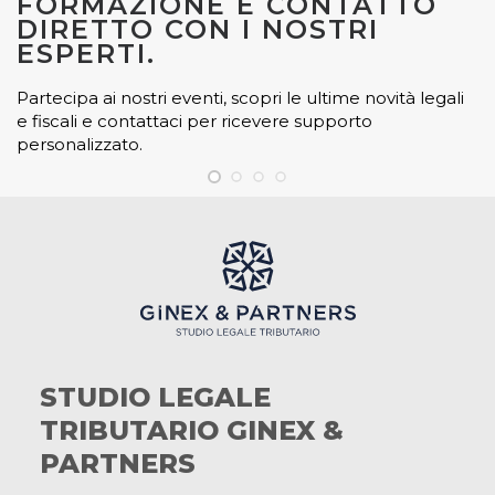
FORMAZIONE E CONTATTO
DIRETTO CON I NOSTRI
ESPERTI.
Partecipa ai nostri eventi, scopri le ultime novità legali
e fiscali e contattaci per ricevere supporto
personalizzato.
STUDIO LEGALE
TRIBUTARIO GINEX &
PARTNERS