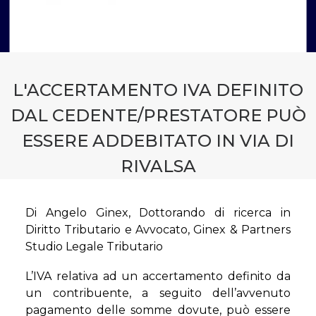
CONTATTI
PRENOTA CONSULENZA
L'ACCERTAMENTO IVA DEFINITO
DAL CEDENTE/PRESTATORE PUÒ
ESSERE ADDEBITATO IN VIA DI
RIVALSA
Di Angelo Ginex, Dottorando di ricerca in
Diritto Tributario e Avvocato, Ginex & Partners
Studio Legale Tributario
L’IVA relativa ad un accertamento definito da
un contribuente, a seguito dell’avvenuto
pagamento delle somme dovute, può essere