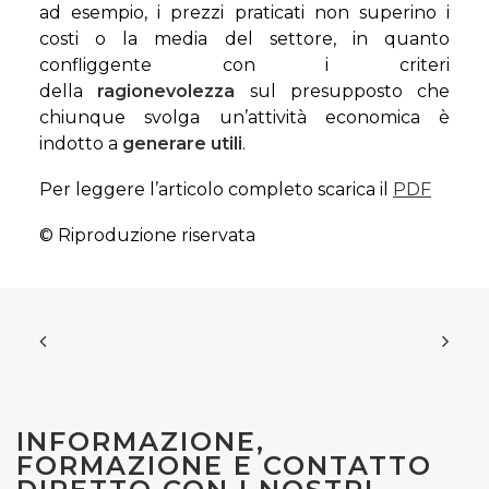
ad esempio, i prezzi praticati non superino i
costi o la media del settore, in quanto
confliggente con i criteri
della
ragionevolezza
sul presupposto che
chiunque svolga un’attività economica è
indotto a
generare utili
.
Per leggere l’articolo completo scarica il
PDF
© Riproduzione riservata
INFORMAZIONE,
FORMAZIONE E CONTATTO