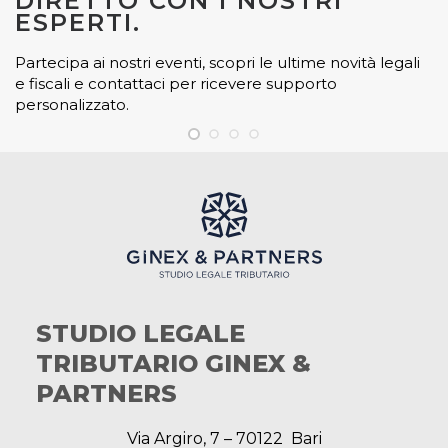
DIRETTO CON I NOSTRI
ESPERTI.
Partecipa ai nostri eventi, scopri le ultime novità legali
e fiscali e contattaci per ricevere supporto
personalizzato.
STUDIO LEGALE
TRIBUTARIO GINEX &
PARTNERS
Via Argiro, 7 – 70122 Bari