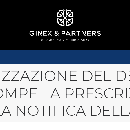
IZZAZIONE DEL D
MPE LA PRESCRI
A NOTIFICA DELL