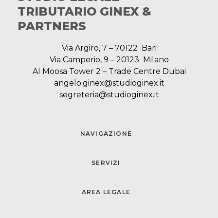
TRIBUTARIO GINEX &
PARTNERS
Via Argiro, 7 – 70122 Bari
Via Camperio, 9 – 20123 Milano
Al Moosa Tower 2 – Trade Centre Dubai
angelo.ginex@studioginex.it
segreteria@studioginex.it
NAVIGAZIONE
SERVIZI
AREA LEGALE