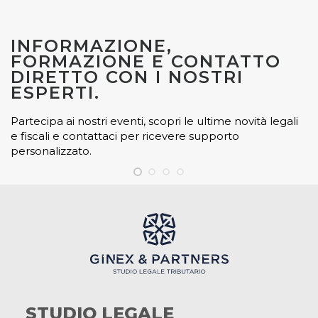
INFORMAZIONE,
FORMAZIONE E CONTATTO
DIRETTO CON I NOSTRI
ESPERTI.
Partecipa ai nostri eventi, scopri le ultime novità legali
e fiscali e contattaci per ricevere supporto
personalizzato.
STUDIO LEGALE