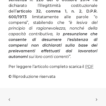
dichiarato l’illegittimità costituzionale
dell’
articolo 32, comma 1, n. 2, D.P.R.
600/1973
limitatamente alle parole “o
compensi”, stabilendo che
“è lesiva del
principio di ragionevolezza, nonché della
capacità contributiva, la
presunzione che
consente di desumere l’esistenza di
compensi non dichiarati sulla base dei
prelevamenti effettuati dai lavoratori
autonomi
sui loro conti correnti”.
Per leggere l’articolo completo scarica il
PDF
© Riproduzione riservata