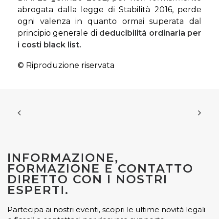
abrogata dalla legge di Stabilità 2016, perde
ogni valenza in quanto ormai superata dal
principio generale di
deducibilità ordinaria per
i costi black list.
© Riproduzione riservata
INFORMAZIONE,
FORMAZIONE E CONTATTO
DIRETTO CON I NOSTRI
ESPERTI.
Partecipa ai nostri eventi, scopri le ultime novità legali